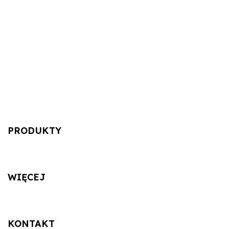
PRODUKTY
WIĘCEJ
KONTAKT