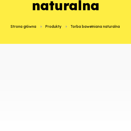
naturalna
Strona główna
Produkty
Torba bawełniana naturalna