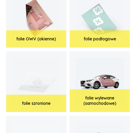
folie OWV (okienne)
folie podłogowe
folie wylewane
folie szronione
(samochodowe)