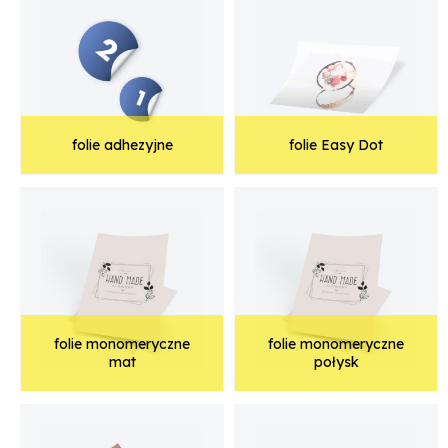
folie adhezyjne
folie Easy Dot
folie monomeryczne
folie monomeryczne
mat
połysk