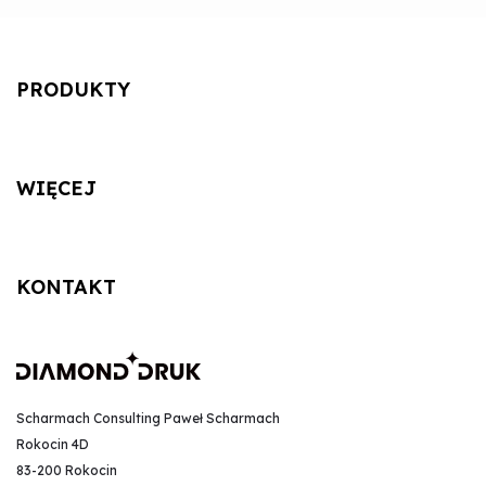
PRODUKTY
WIĘCEJ
KONTAKT
Scharmach Consulting Paweł Scharmach
Rokocin 4D
83-200 Rokocin