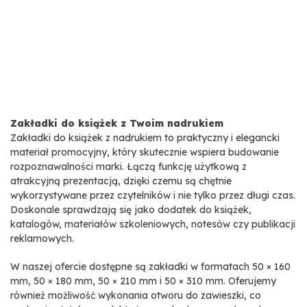
Zakładki do książek z Twoim nadrukiem
Zakładki do książek z nadrukiem to praktyczny i elegancki
materiał promocyjny, który skutecznie wspiera budowanie
rozpoznawalności marki. Łączą funkcję użytkową z
atrakcyjną prezentacją, dzięki czemu są chętnie
wykorzystywane przez czytelników i nie tylko przez długi czas.
Doskonale sprawdzają się jako dodatek do książek,
katalogów, materiałów szkoleniowych, notesów czy publikacji
reklamowych.
W naszej ofercie dostępne są zakładki w formatach 50 × 160
mm, 50 × 180 mm, 50 × 210 mm i 50 × 310 mm. Oferujemy
również możliwość wykonania otworu do zawieszki, co