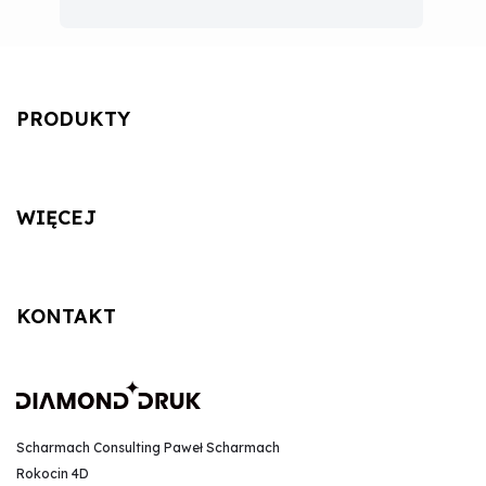
PRODUKTY
WIĘCEJ
KONTAKT
Scharmach Consulting Paweł Scharmach
Rokocin 4D