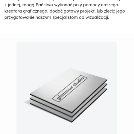
z jednej, mogą Państwo wykonać przy pomocy naszego
kreatora graficznego, dodać gotowy projekt, lub zlecić jego
przygotowanie naszym specjalistom od wizualizacji.