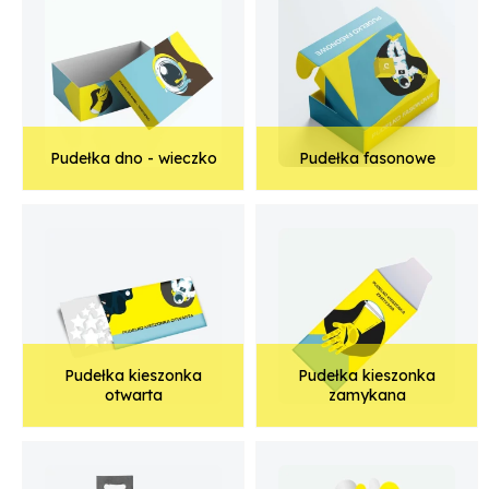
Pudełka dno - wieczko
Pudełka fasonowe
Pudełka kieszonka
Pudełka kieszonka
otwarta
zamykana