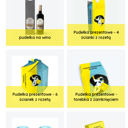
Pudełka prezentowe - 4
pudełka na wino
ścianki z rozetą
Pudełka prezentowe - 6
Pudełka prezentowe -
ścianek z rozetą
torebka z zamknięciem