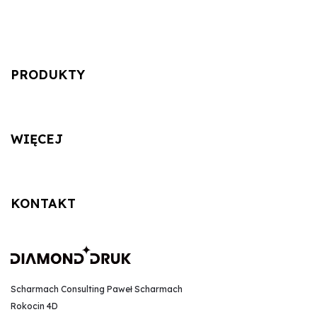
PRODUKTY
WIĘCEJ
KONTAKT
Scharmach Consulting Paweł Scharmach
Rokocin 4D