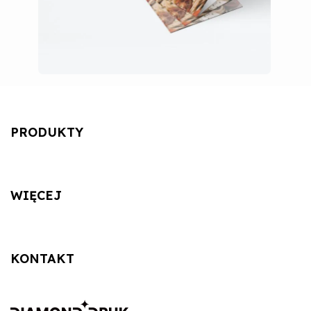
PRODUKTY
WIĘCEJ
KONTAKT