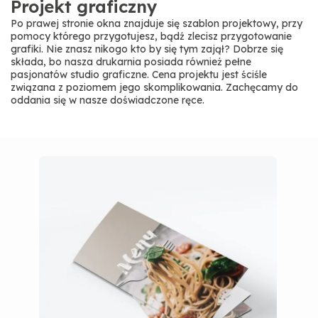
Projekt graficzny
Po prawej stronie okna znajduje się szablon projektowy, przy
pomocy którego przygotujesz, bądź zlecisz przygotowanie
grafiki. Nie znasz nikogo kto by się tym zajął? Dobrze się
składa, bo nasza drukarnia posiada również pełne
pasjonatów studio graficzne. Cena projektu jest ściśle
związana z poziomem jego skomplikowania. Zachęcamy do
oddania się w nasze doświadczone ręce.