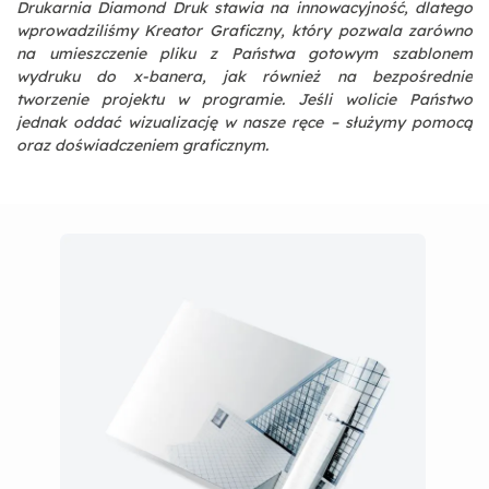
Drukarnia Diamond Druk stawia na innowacyjność, dlatego
wprowadziliśmy Kreator Graficzny, który pozwala zarówno
na umieszczenie pliku z Państwa gotowym szablonem
wydruku do x-banera, jak również na bezpośrednie
tworzenie projektu w programie. Jeśli wolicie Państwo
jednak oddać wizualizację w nasze ręce – służymy pomocą
oraz doświadczeniem graficznym.