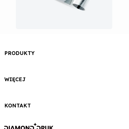
PRODUKTY
WIĘCEJ
KONTAKT