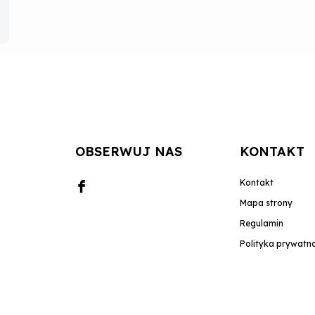
OBSERWUJ NAS
KONTAKT
Kontakt
Mapa strony
Regulamin
Polityka prywatn