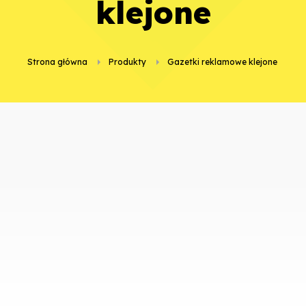
klejone
Strona główna
Produkty
gazetki reklamowe klejone