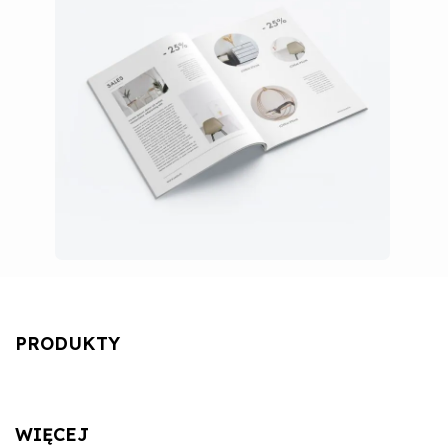
PRODUKTY
WIĘCEJ