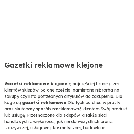
Gazetki reklamowe klejone
Gazetki reklamowe klejone
ą najczęściej brane przez...
klientów sklepów! Są one częściej pamiętane niż torba na
zakupy czy lista potrzebnych artykułów do zakupienia. Dla
kogo są
gazetki reklamowe
Dla tych co chcą w prosty
oraz skuteczny sposób zareklamować klientom Swój produkt
lub usługę. Przeznaczone dla sklepów, a także sieci
handlowych z większości, jak nie do wszystkich branż:
spożywczej, usługowej, kosmetycznej, budowlanej.