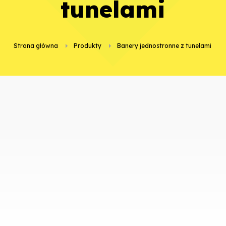
tunelami
Strona główna
Produkty
Banery jednostronne z tunelami