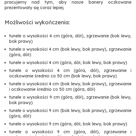
pracujemy nad tym, aby nasze banery oczkowane
prezentowały się coraz lepiej.
Możliwości wykończenia:
tunele o wysokości 4 cm (góra, dół), zgrzewanie (bok lewy,
bok prawy)
tunele o wysokości 4 cm (bok lewy, bok prawy), zgrzewanie
(góra, dół)
tunele o wysokości 4 cm (góra, dół, bok lewy, bok prawy)
tunele o wysokości 4 cm (góra, dół), zgrzewanie i
oczkowanie średnio co 50 cm (bok lewy, bok prawy)
tunele o wysokości 4 cm (bok lewy, bok prawy), zgrzewanie
i oczkowanie średnio co 50 cm (góra, dół)
tunele o wysokości 9 cm (góra, dół), zgrzewanie (bok lewy,
bok prawy)
tunele o wysokości 9 cm (bok lewy, bok prawy), zgrzewanie
(góra, dół)
tunele o wysokości 9 cm (góra, dół, bok lewy, bok prawy)
tunele o wysokości 9 cm (góra, dół), zgrzewanie i