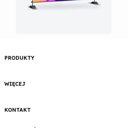
PRODUKTY
WIĘCEJ
KONTAKT