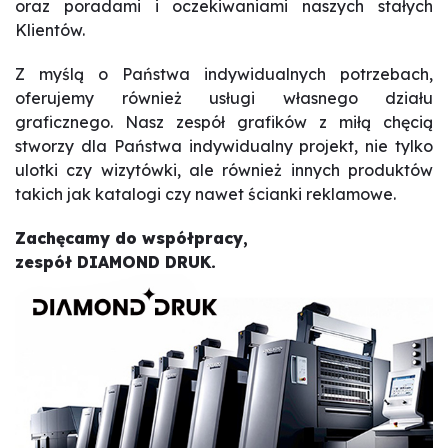
oraz poradami i oczekiwaniami naszych stałych
Klientów.
Z myślą o Państwa indywidualnych potrzebach,
oferujemy również usługi własnego działu
graficznego. Nasz zespół grafików z miłą chęcią
stworzy dla Państwa indywidualny projekt, nie tylko
ulotki czy wizytówki, ale również innych produktów
takich jak katalogi czy nawet ścianki reklamowe.
Zachęcamy do współpracy,
zespół DIAMOND DRUK.