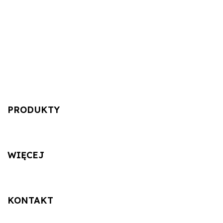
PRODUKTY
WIĘCEJ
KONTAKT