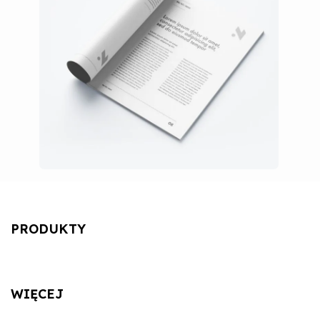
PRODUKTY
WIĘCEJ