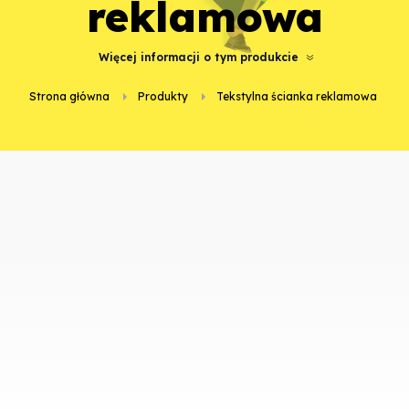
reklamowa
Więcej informacji o tym produkcie
Strona główna
Produkty
Tekstylna ścianka reklamowa