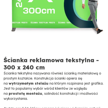
Ścianka reklamowa tekstylna -
300 x 240 cm
Ścianka tekstylna nazywana również ścianką materiałową o
prostym kształcie. Konstrukcja ścianki opiera się
na
wytrzymałym stelażu
na którym rozpinana jest grafika.
Jest to popularny wybór wśród klientów ze względu
na
prostotę montażu
, solindość konstrukcji i możliwości
wykorzystania.