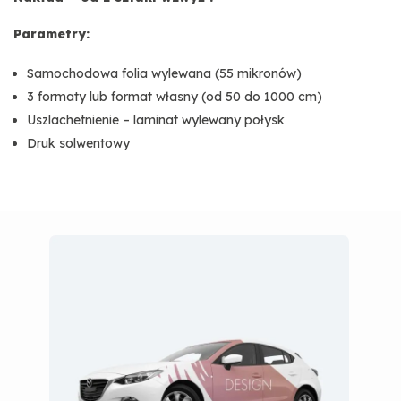
Parametry:
Samochodowa folia wylewana (55 mikronów)
3 formaty lub format własny (od 50 do 1000 cm)
Uszlachetnienie – laminat wylewany połysk
Druk solwentowy