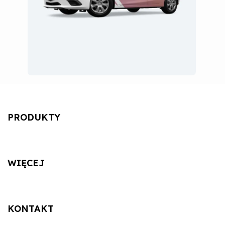
PRODUKTY
WIĘCEJ
KONTAKT