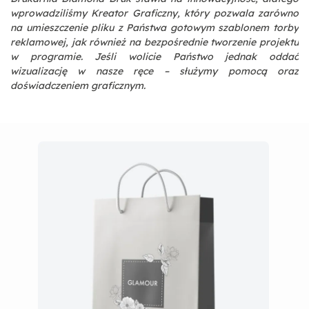
wprowadziliśmy Kreator Graficzny, który pozwala zarówno
na umieszczenie pliku z Państwa gotowym szablonem torby
reklamowej, jak również na bezpośrednie tworzenie projektu
w programie. Jeśli wolicie Państwo jednak oddać
wizualizację w nasze ręce – służymy pomocą oraz
doświadczeniem graficznym.