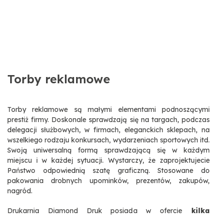
Torby reklamowe
Torby reklamowe są małymi elementami podnoszącymi
prestiż firmy. Doskonale sprawdzają się na targach, podczas
delegacji służbowych, w firmach, eleganckich sklepach, na
wszelkiego rodzaju konkursach, wydarzeniach sportowych itd.
Swoją uniwersalną formą sprawdzającą się w każdym
miejscu i w każdej sytuacji. Wystarczy, że zaprojektujecie
Państwo odpowiednią szatę graficzną. Stosowane do
pakowania drobnych upominków, prezentów, zakupów,
nagród.
Drukarnia Diamond Druk posiada w ofercie
kilka