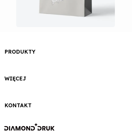
PRODUKTY
WIĘCEJ
KONTAKT