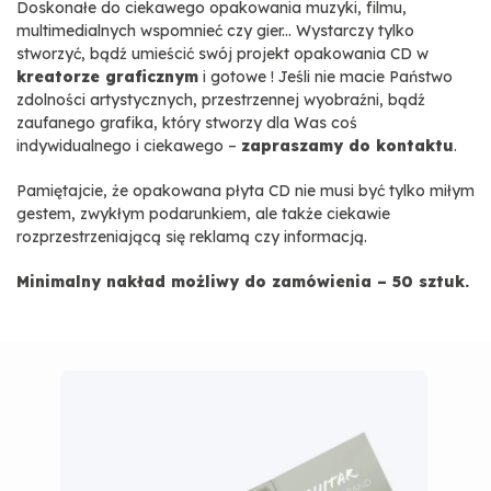
Doskonałe do ciekawego opakowania muzyki, filmu,
multimedialnych wspomnieć czy gier... Wystarczy tylko
stworzyć, bądź umieścić swój projekt opakowania CD w
kreatorze graficznym
i gotowe ! Jeśli nie macie Państwo
zdolności artystycznych, przestrzennej wyobraźni, bądź
zaufanego grafika, który stworzy dla Was coś
indywidualnego i ciekawego –
zapraszamy do kontaktu
.
Pamiętajcie, że opakowana płyta CD nie musi być tylko miłym
gestem, zwykłym podarunkiem, ale także ciekawie
rozprzestrzeniającą się reklamą czy informacją.
Minimalny nakład możliwy do zamówienia – 50 sztuk.