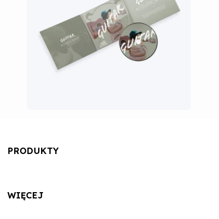
PRODUKTY
WIĘCEJ