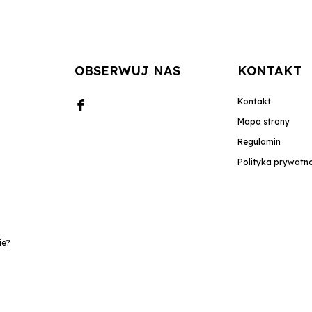
OBSERWUJ NAS
KONTAKT
Kontakt
Mapa strony
Regulamin
Polityka prywatn
ie?