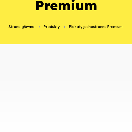
Premium
Strona główna
Produkty
plakaty jednostronne Premium