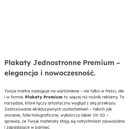
Plakaty Jednostronne Premium –
elegancja i nowoczesność.
Twoja marka zasługuje na wyróżnienie – nie tylko w treści, ale
i w formie.
Plakaty Premium
to więcej niż nośnik reklamy. To
narzędzie, które łączy artystyczny wygląd z siłą przekazu.
Zastosowanie ekskluzywnych uszlachetnień – takich jak
złocenie, folie holograficzne, wybiórczy lakier UV 3D –
sprawia, że Twoje materiały stają się natychmiast zauważalne
i zapadające w pamięć.