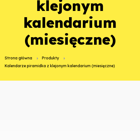
klejonym
kalendarium
(miesięczne)
Strona główna
Produkty
Kalendarze piramidka z klejonym kalendarium (miesięczne)