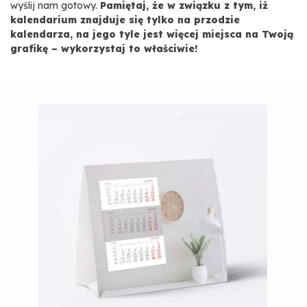
wyślij nam gotowy.
Pamiętaj, że w związku z tym, iż
kalendarium znajduje się tylko na przodzie
kalendarza, na jego tyle jest więcej miejsca na Twoją
grafikę – wykorzystaj to właściwie!