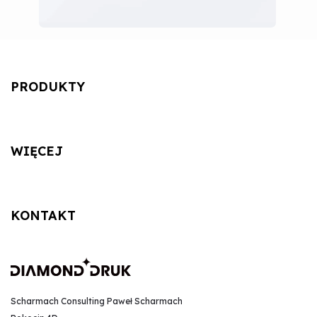
PRODUKTY
WIĘCEJ
KONTAKT
Scharmach Consulting Paweł Scharmach