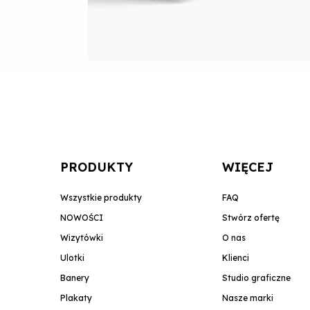
PRODUKTY
WIĘCEJ
Wszystkie produkty
FAQ
NOWOŚCI
Stwórz ofertę
Wizytówki
O nas
Ulotki
Klienci
Banery
Studio graficzne
Plakaty
Nasze marki