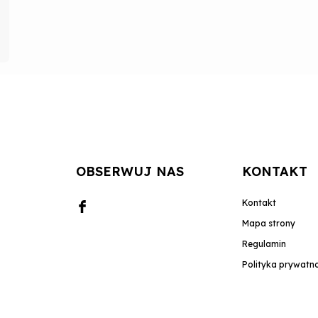
OBSERWUJ NAS
KONTAKT
Kontakt
Mapa strony
Regulamin
Polityka prywatn