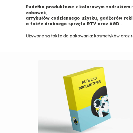
Pudełka produktowe z kolorowym zadrukiem
zabawek,
artykułów codziennego użytku, gadżetów rekl
a także drobnego sprzętu RTV oraz AGD
.
Używane są także do pakowania: kosmetyków oraz r