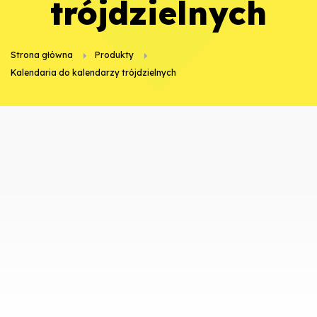
trójdzielnych
Strona główna
Produkty
kalendaria do kalendarzy trójdzielnych