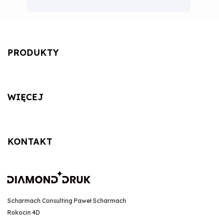
PRODUKTY
WIĘCEJ
KONTAKT
Scharmach Consulting Paweł Scharmach
Rokocin 4D