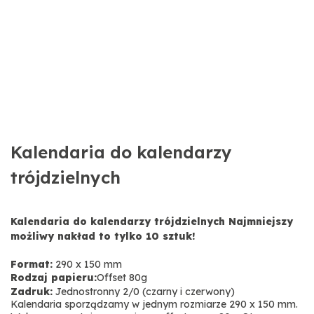
Kalendaria do kalendarzy
trójdzielnych
Kalendaria do kalendarzy trójdzielnych Najmniejszy
możliwy nakład to tylko 10 sztuk!
Format:
290 x 150 mm
Rodzaj papieru:
Offset 80g
Zadruk:
Jednostronny 2/0 (czarny i czerwony)
Kalendaria sporządzamy w jednym rozmiarze 290 x 150 mm.