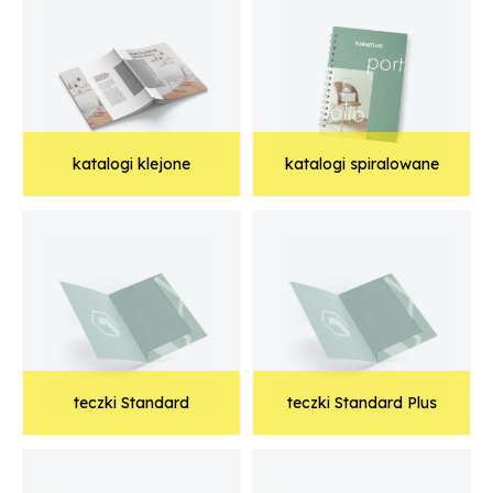
katalogi klejone
katalogi spiralowane
teczki Standard
teczki Standard Plus