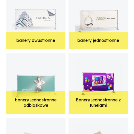
banery dwustronne
banery jednostronne
banery jednostronne
Banery jednostronne z
odblaskowe
tunelami