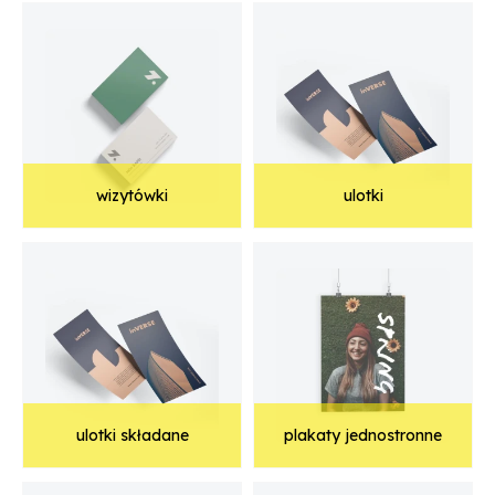
wizytówki
ulotki
ulotki składane
plakaty jednostronne