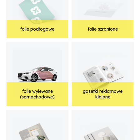
folie podłogowe
folie szronione
folie wylewane
gazetki reklamowe
(samochodowe)
klejone