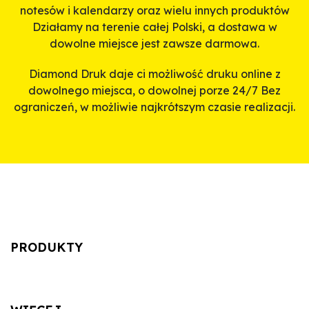
notesów i kalendarzy oraz wielu innych produktów
Działamy na terenie całej Polski, a dostawa w
dowolne miejsce jest zawsze darmowa.
Diamond Druk daje ci możliwość druku online z
dowolnego miejsca, o dowolnej porze 24/7 Bez
ograniczeń, w możliwie najkrótszym czasie realizacji.
PRODUKTY