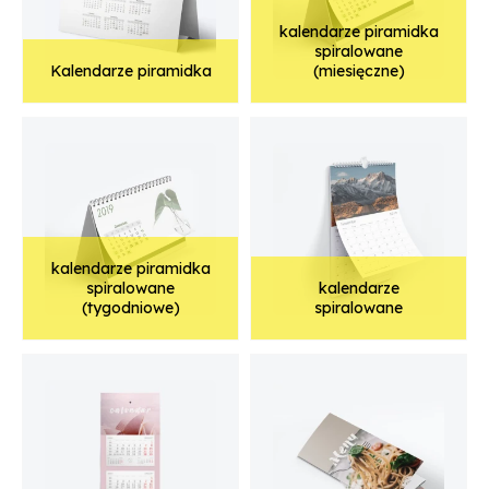
kalendarze piramidka
spiralowane
Kalendarze piramidka
(miesięczne)
kalendarze piramidka
spiralowane
kalendarze
(tygodniowe)
spiralowane