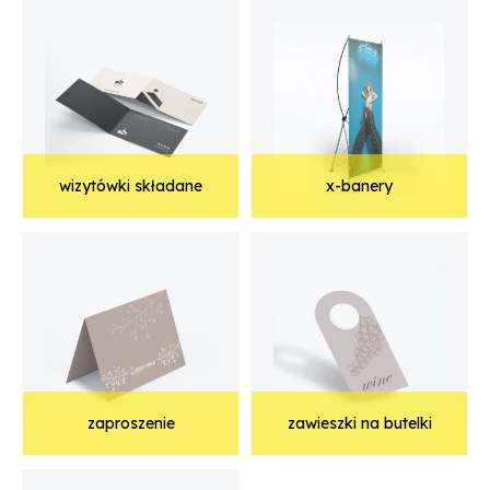
wizytówki składane
x-banery
zaproszenie
zawieszki na butelki