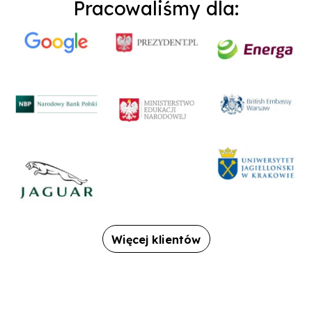
Pracowaliśmy dla:
Więcej klientów