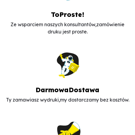
ToProste!
Ze wsparciem naszych konsultantów,
zamówienie
druku jest proste.
DarmowaDostawa
Ty zamawiasz wydruki,
my dostarczamy bez kosztów.