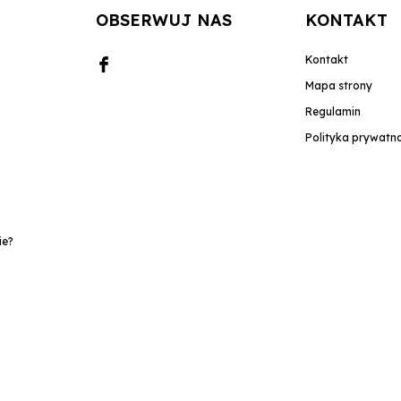
OBSERWUJ NAS
KONTAKT
Kontakt
Mapa strony
Regulamin
Polityka prywatn
ie?