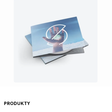
PRODUKTY