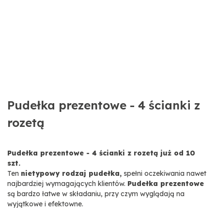
Pudełka prezentowe - 4 ścianki z
rozetą
Pudełka prezentowe - 4 ścianki z rozetą już od 10
szt.
Ten
nietypowy rodzaj pudełka,
spełni oczekiwania nawet
najbardziej wymagających klientów.
Pudełka prezentowe
są bardzo łatwe w składaniu, przy czym wyglądają na
wyjątkowe i efektowne.