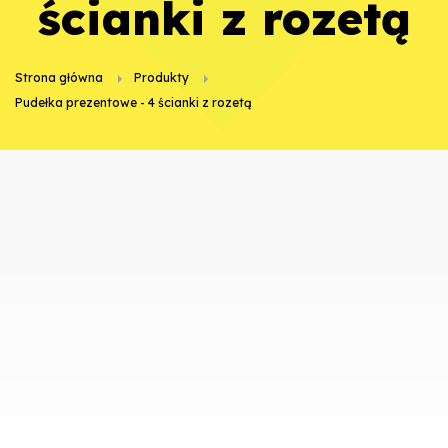
ścianki z rozetą
Strona główna
Produkty
Pudełka prezentowe - 4 ścianki z rozetą