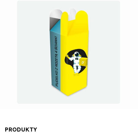
PRODUKTY